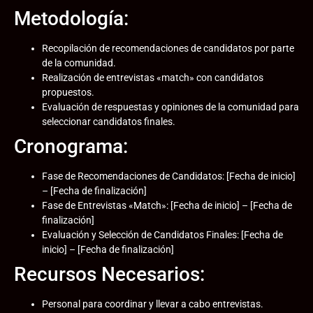
Metodología:
Recopilación de recomendaciones de candidatos por parte
de la comunidad.
Realización de entrevistas «match» con candidatos
propuestos.
Evaluación de respuestas y opiniones de la comunidad para
seleccionar candidatos finales.
Cronograma:
Fase de Recomendaciones de Candidatos: [Fecha de inicio]
– [Fecha de finalización]
Fase de Entrevistas «Match»: [Fecha de inicio] – [Fecha de
finalización]
Evaluación y Selección de Candidatos Finales: [Fecha de
inicio] – [Fecha de finalización]
Recursos Necesarios:
Personal para coordinar y llevar a cabo entrevistas.