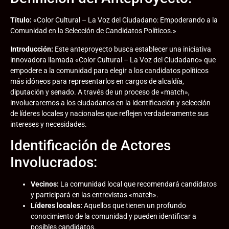
Título:
«Color Cultural – La Voz del Ciudadano: Empoderando a la
Comunidad en la Selección de Candidatos Políticos.»
Introducción:
Este anteproyecto busca establecer una iniciativa
innovadora llamada «Color Cultural – La Voz del Ciudadano» que
empodere a la comunidad para elegir a los candidatos políticos
más idóneos para representarlos en cargos de alcaldía,
diputación y senado. A través de un proceso de «match»,
involucraremos a los ciudadanos en la identificación y selección
de líderes locales y nacionales que reflejen verdaderamente sus
intereses y necesidades.
Identificación de Actores
Involucrados:
Vecinos:
La comunidad local que recomendará candidatos
y participará en las entrevistas «match».
Líderes locales:
Aquellos que tienen un profundo
conocimiento de la comunidad y pueden identificar a
posibles candidatos.