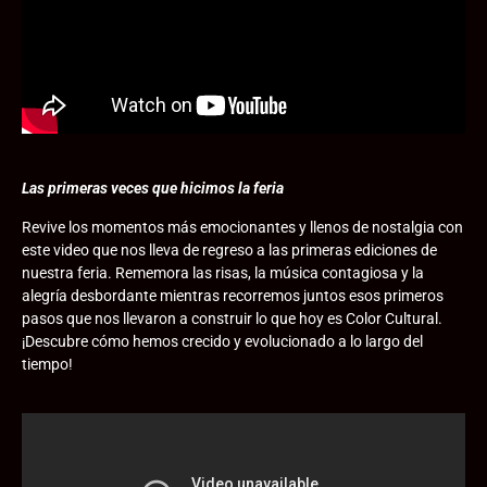
Las primeras veces que hicimos la feria
Revive los momentos más emocionantes y llenos de nostalgia con
este video que nos lleva de regreso a las primeras ediciones de
nuestra feria. Rememora las risas, la música contagiosa y la
alegría desbordante mientras recorremos juntos esos primeros
pasos que nos llevaron a construir lo que hoy es Color Cultural.
¡Descubre cómo hemos crecido y evolucionado a lo largo del
tiempo!