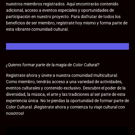
nuestros miembros registrados. Aquí encontrarás contenido
adicional, acceso a eventos especiales y oportunidades de
participación en nuestro proyecto. Para disfrutar de todos los
beneficios de ser miembro, regístrate hoy mismo y forma parte de
esta vibrante comunidad cultural.
Registrate
¿Quieres formar parte de la magia de Color Cultural?
Regístrate ahora y únete a nuestra comunidad multicultural.
Como miembro, tendrás acceso a una variedad de actividades,
eventos culturales y contenido exclusivo. Descubre el poder de la
diversidad, la música, el arte y las tradiciones al ser parte de esta
experiencia única. No te pierdas la oportunidad de formar parte de
Color Cultural. ¡Regístrate ahora y comienza tu viaje cultural con
nosotros!