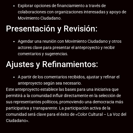
Explorar opciones de financiamiento a través de
colaboraciones con organizaciones interesadas y apoyo de
Movimiento Ciudadano.
Presentación y Revisión:
Agendar una reunión con Movimiento Ciudadano y otros
actores clave para presentar el anteproyecto y recibir
comentarios y sugerencias.
Ajustes y Refinamientos:
A partir de los comentarios recibidos, ajustar y refinar el
anteproyecto según sea necesario.
Este anteproyecto establece las bases para una iniciativa que
permitirá a la comunidad influir directamente en la selección de
sus representantes políticos, promoviendo una democracia más
participativa y transparente. La participación activa de la
comunidad será clave para el éxito de «Color Cultural – La Voz del
Ciudadano».