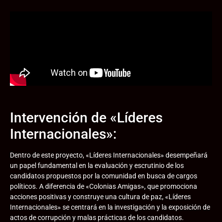
Intervención de «Líderes
Internacionales»:
Dentro de este proyecto, «Líderes Internacionales» desempeñará
un papel fundamental en la evaluación y escrutinio de los
candidatos propuestos por la comunidad en busca de cargos
políticos. A diferencia de «Colonias Amigas», que promociona
acciones positivas y construye una cultura de paz, «Líderes
Internacionales» se centrará en la investigación y la exposición de
actos de corrupción y malas prácticas de los candidatos.