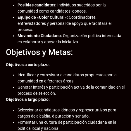
Posibles candidatos:
Individuos sugeridos por la
comunidad como candidatos idóneos.
Equipo de «Color Cultural»:
Coordinadores,
entrevistadores y personal de apoyo que facilitará el
proceso.
Movimiento Ciudadano:
Organización política interesada
en colaborar y apoyar la iniciativa.
Objetivos y Metas:
Objetivos a corto plazo:
Identificar y entrevistar a candidatos propuestos por la
comunidad en diferentes áreas.
Generar interés y participación activa de la comunidad en el
proceso de selección.
Objetivos a largo plazo:
Seleccionar candidatos idóneos y representativos para
cargos de alcaldía, diputación y senado.
Fomentar una cultura de participación ciudadana en la
política local y nacional.