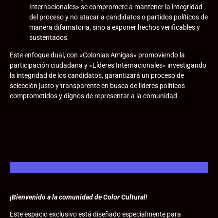
Internacionales» se compromete a mantener la integridad
del proceso y no atacar a candidatos o partidos políticos de
manera difamatoria, sino a exponer hechos verificables y
sustentados.
Este enfoque dual, con «Colonias Amigas» promoviendo la
participación ciudadana y «Líderes Internacionales» investigando
la integridad de los candidatos, garantizará un proceso de
selección justo y transparente en busca de líderes políticos
comprometidos y dignos de representar a la comunidad.
Miembros
¡Bienvenido a la comunidad de Color Cultural!
Este espacio exclusivo está diseñado especialmente para