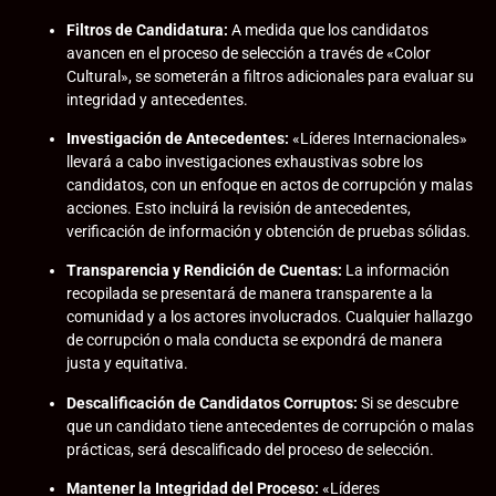
Filtros de Candidatura:
A medida que los candidatos
avancen en el proceso de selección a través de «Color
Cultural», se someterán a filtros adicionales para evaluar su
integridad y antecedentes.
Investigación de Antecedentes:
«Líderes Internacionales»
llevará a cabo investigaciones exhaustivas sobre los
candidatos, con un enfoque en actos de corrupción y malas
acciones. Esto incluirá la revisión de antecedentes,
verificación de información y obtención de pruebas sólidas.
Transparencia y Rendición de Cuentas:
La información
recopilada se presentará de manera transparente a la
comunidad y a los actores involucrados. Cualquier hallazgo
de corrupción o mala conducta se expondrá de manera
justa y equitativa.
Descalificación de Candidatos Corruptos:
Si se descubre
que un candidato tiene antecedentes de corrupción o malas
prácticas, será descalificado del proceso de selección.
Mantener la Integridad del Proceso:
«Líderes