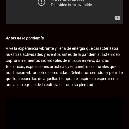
Antes de la pandemia
Vive la experiencia vibrante y llena de energía que caracterizaba
nuestras actividades y eventos antes de la pandemia. Este video
captura momentos inolvidables de música en vivo, danzas
folclóricas, exposiciones artísticas y encuentros culturales que
nos hacían vibrar como comunidad. Deleita tus sentidos y permite
que los recuerdos de aquellos tiempos te inspiren a esperar con
ansias el regreso de la cultura en toda su plenitud.