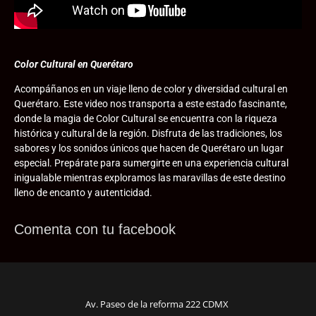
Color Cultural en Querétaro
Acompáñanos en un viaje lleno de color y diversidad cultural en
Querétaro. Este video nos transporta a este estado fascinante,
donde la magia de Color Cultural se encuentra con la riqueza
histórica y cultural de la región. Disfruta de las tradiciones, los
sabores y los sonidos únicos que hacen de Querétaro un lugar
especial. Prepárate para sumergirte en una experiencia cultural
inigualable mientras exploramos las maravillas de este destino
lleno de encanto y autenticidad.
Comenta con tu facebook
Av. Paseo de la reforma 222 CDMX