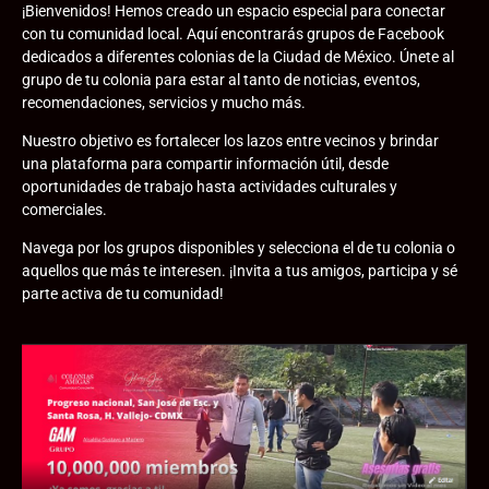
¡Bienvenidos! Hemos creado un espacio especial para conectar
con tu comunidad local. Aquí encontrarás grupos de Facebook
dedicados a diferentes colonias de la Ciudad de México. Únete al
grupo de tu colonia para estar al tanto de noticias, eventos,
recomendaciones, servicios y mucho más.
Nuestro objetivo es fortalecer los lazos entre vecinos y brindar
una plataforma para compartir información útil, desde
oportunidades de trabajo hasta actividades culturales y
comerciales.
Navega por los grupos disponibles y selecciona el de tu colonia o
aquellos que más te interesen. ¡Invita a tus amigos, participa y sé
parte activa de tu comunidad!