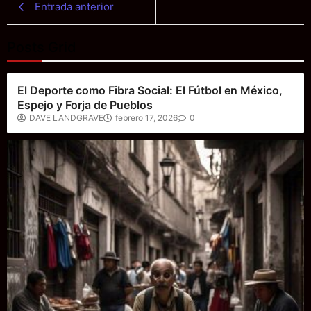
Entrada anterior
Posts Grid
Últimos artículos
El Deporte como Fibra Social: El Fútbol en México,
Espejo y Forja de Pueblos
DAVE LANDGRAVE
febrero 17, 2026
0