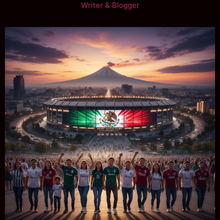
Writer & Blogger