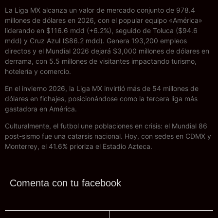
La Liga MX alcanza un valor de mercado conjunto de 978.4
millones de dólares en 2026, con el popular equipo «América»
liderando en $116.6 mdd (+6.2%), seguido de Toluca ($94.6
mdd) y Cruz Azul ($86.2 mdd). Genera 193,200 empleos
directos y el Mundial 2026 dejará $3,000 millones de dólares en
derrama, con 5.5 millones de visitantes impactando turismo,
hotelería y comercio.
En el invierno 2026, la Liga MX invirtió más de 54 millones de
dólares en fichajes, posicionándose como la tercera liga más
gastadora en América.
Culturalmente, el futbol une poblaciones en crisis: el Mundial 86
post-sismo fue una catarsis nacional. Hoy, con sedes en CDMX y
Monterrey, el 41.6% prioriza el Estadio Azteca.
Comenta con tu facebook