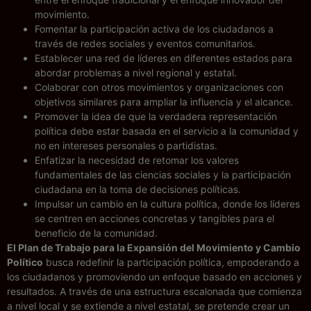
movimiento.
Fomentar la participación activa de los ciudadanos a
través de redes sociales y eventos comunitarios.
Establecer una red de líderes en diferentes estados para
abordar problemas a nivel regional y estatal.
Colaborar con otros movimientos y organizaciones con
objetivos similares para ampliar la influencia y el alcance.
Promover la idea de que la verdadera representación
política debe estar basada en el servicio a la comunidad y
no en intereses personales o partidistas.
Enfatizar la necesidad de retomar los valores
fundamentales de las ciencias sociales y la participación
ciudadana en la toma de decisiones políticas.
Impulsar un cambio en la cultura política, donde los líderes
se centren en acciones concretas y tangibles para el
beneficio de la comunidad.
El Plan de Trabajo para la Expansión del Movimiento y Cambio
Político
busca redefinir la participación política, empoderando a
los ciudadanos y promoviendo un enfoque basado en acciones y
resultados. A través de una estructura escalonada que comienza
a nivel local y se extiende a nivel estatal, se pretende crear un