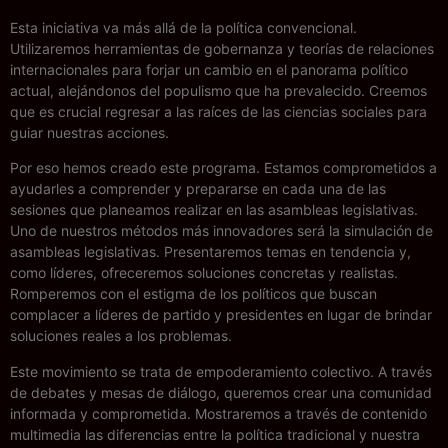
Esta iniciativa va más allá de la política convencional.
Utilizaremos herramientas de gobernanza y teorías de relaciones
internacionales para forjar un cambio en el panorama político
actual, alejándonos del populismo que ha prevalecido. Creemos
que es crucial regresar a las raíces de las ciencias sociales para
guiar nuestras acciones.
Por eso hemos creado este programa. Estamos comprometidos a
ayudarles a comprender y prepararse en cada una de las
sesiones que planeamos realizar en las asambleas legislativas.
Uno de nuestros métodos más innovadores será la simulación de
asambleas legislativas. Presentaremos temas en tendencia y,
como líderes, ofreceremos soluciones concretas y realistas.
Romperemos con el estigma de los políticos que buscan
complacer a líderes de partido y presidentes en lugar de brindar
soluciones reales a los problemas.
Este movimiento se trata de empoderamiento colectivo. A través
de debates y mesas de diálogo, queremos crear una comunidad
informada y comprometida. Mostraremos a través de contenido
multimedia las diferencias entre la política tradicional y nuestra