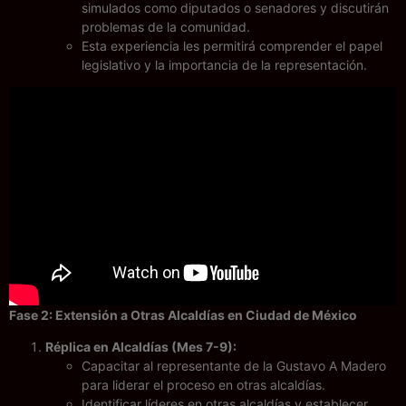
simulados como diputados o senadores y discutirán
problemas de la comunidad.
Esta experiencia les permitirá comprender el papel
legislativo y la importancia de la representación.
Fase 2: Extensión a Otras Alcaldías en Ciudad de México
Réplica en Alcaldías (Mes 7-9):
Capacitar al representante de la Gustavo A Madero
para liderar el proceso en otras alcaldías.
Identificar líderes en otras alcaldías y establecer