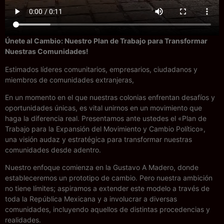
Únete al Cambio: Nuestro Plan de Trabajo para Transformar
Nuestras Comunidades!
Estimados líderes comunitarios, empresarios, ciudadanos y
miembros de comunidades extranjeras,
En un momento en el que nuestras colonias enfrentan desafíos y
oportunidades únicas, es vital unirnos en un movimiento que
haga la diferencia real. Presentamos ante ustedes el «Plan de
Trabajo para la Expansión del Movimiento y Cambio Político»,
una visión audaz y estratégica para transformar nuestras
comunidades desde adentro.
Nuestro enfoque comienza en la Gustavo A Madero, donde
estableceremos un prototipo de cambio. Pero nuestra ambición
no tiene límites; aspiramos a extender este modelo a través de
toda la República Mexicana y a involucrar a diversas
comunidades, incluyendo aquellos de distintas procedencias y
realidades.