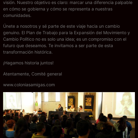
visión. Nuestro objetivo es claro: marcar una diferencia palpable
en cómo se gobierna y cómo se representa a nuestras
comunidades.
Únete a nosotros y sé parte de este viaje hacia un cambio
genuino. El Plan de Trabajo para la Expansión del Movimiento y
Cambio Político no es solo una idea; es un compromiso con el
futuro que deseamos. Te invitamos a ser parte de esta
transformación histórica.
¡Hagamos historia juntos!
Atentamente, Comité general
www.coloniasamigas.com