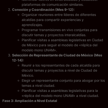
plataformas de comunicación similares.
Conexión y Coordinación (Mes 9-12):
Organizar reuniones entre líderes de diferentes
alcaldías para compartir experiencias y
aprendizajes.
Programar transmisiones en vivo conjuntas para
discutir temas y proyectos interalcaldías.
Planificar visitas a asambleas legislativas en Ciudad
de México para seguir el modelo de «réplica del
modelo mono UNAM».
Selección de Representante de Ciudad de México (Mes
12-14):
Reunir a los representantes de cada alcaldía para
discutir temas y proyectos a nivel de Ciudad de
México.
Elegir un representante conjunto para abogar por los
temas a nivel ciudad.
Planificar visitas a asambleas legislativas para la
«réplica del modelo mono UNAM» a nivel ciudad.
Fase 3: Ampliación a Nivel Estatal