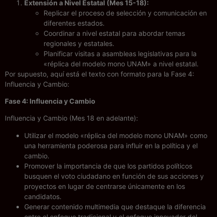
Extensión a Nivel Estatal (Mes 15-18):
Replicar el proceso de selección y comunicación en
diferentes estados.
Coordinar a nivel estatal para abordar temas
regionales y estatales.
Planificar visitas a asambleas legislativas para la
«réplica del modelo mono UNAM» a nivel estatal.
Por supuesto, aquí está el texto con formato para la Fase 4:
Influencia y Cambio:
Fase 4: Influencia y Cambio
Influencia y Cambio (Mes 18 en adelante):
Utilizar el modelo «réplica del modelo mono UNAM» como
una herramienta poderosa para influir en la política y el
cambio.
Promover la importancia de que los partidos políticos
busquen el voto ciudadano en función de sus acciones y
proyectos en lugar de centrarse únicamente en los
candidatos.
Generar contenido multimedia que destaque la diferencia
entre el enfoque tradicional y el enfoque innovador del