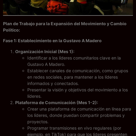
Plan de Trabajo para la Expansión del Movimiento y Cambio
Político:
Fase 1: Establecimiento en la Gustavo A Madero
Organización Inicial (Mes 1):
Identificar a los líderes comunitarios clave en la
Gustavo A Madero.
Establecer canales de comunicación, como grupos
en redes sociales, para mantener a los líderes
informados y conectados.
Presentar la visión y objetivos del movimiento a los
líderes.
Plataforma de Comunicación (Mes 1-2):
Crear una plataforma de comunicación en línea para
los líderes, donde puedan compartir problemas y
proyectos.
Programar transmisiones en vivo regulares (por
ejemplo, en TikTok) para que los líderes presenten