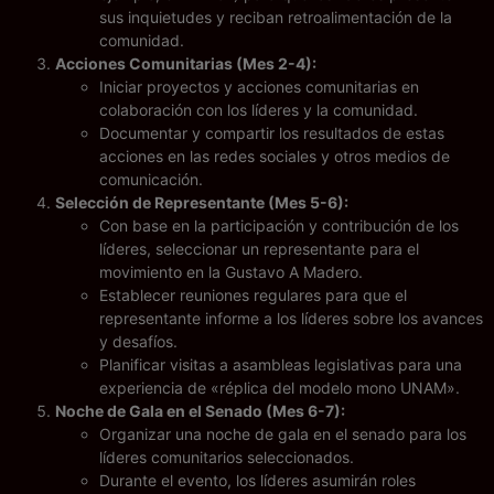
sus inquietudes y reciban retroalimentación de la
comunidad.
Acciones Comunitarias (Mes 2-4):
Iniciar proyectos y acciones comunitarias en
colaboración con los líderes y la comunidad.
Documentar y compartir los resultados de estas
acciones en las redes sociales y otros medios de
comunicación.
Selección de Representante (Mes 5-6):
Con base en la participación y contribución de los
líderes, seleccionar un representante para el
movimiento en la Gustavo A Madero.
Establecer reuniones regulares para que el
representante informe a los líderes sobre los avances
y desafíos.
Planificar visitas a asambleas legislativas para una
experiencia de «réplica del modelo mono UNAM».
Noche de Gala en el Senado (Mes 6-7):
Organizar una noche de gala en el senado para los
líderes comunitarios seleccionados.
Durante el evento, los líderes asumirán roles