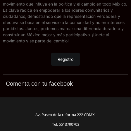
movimiento que influya en la política y el cambio en todo México.
La clave radica en empoderar a los líderes comunitarios y
ciudadanos, demostrando que la representación verdadera y
efectiva se basa en el servicio a la comunidad y no en intereses
partidistas. Juntos, podemos marcar una diferencia duradera y
construir un México mejor y más participativo. ¡Únete al
movimiento y sé parte del cambio!
Registro
Comenta con tu facebook
Av. Paseo de la reforma 222 CDMX
Tel. 5513790703