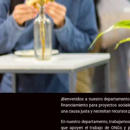
¡Bienvenidos a nuestro departament
financiamiento para proyectos social
una causa justa y necesitan recursos p
En nuestro departamento, trabajamos 
que apoyen el trabajo de ONGs y p