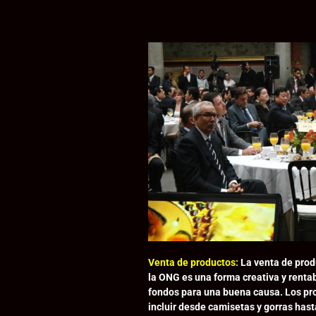
Venta de productos:
La venta de prod
la ONG es una forma creativa y renta
fondos para una buena causa. Los p
incluir desde camisetas y gorras hasta