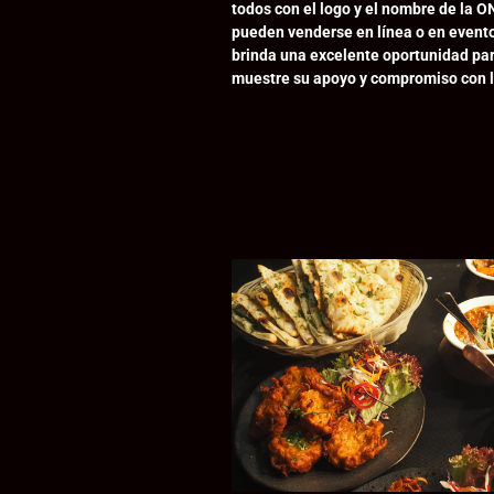
todos con el logo y el nombre de la 
pueden venderse en línea o en evento
brinda una excelente oportunidad pa
muestre su apoyo y compromiso con l