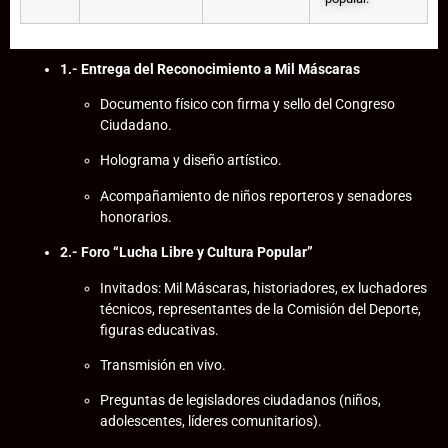
1.- Entrega del Reconocimiento a Mil Máscaras
Documento físico con firma y sello del Congreso
Ciudadano.
Holograma y diseño artístico.
Acompañamiento de niños reporteros y senadores
honorarios.
2.- Foro “Lucha Libre y Cultura Popular”
Invitados: Mil Máscaras, historiadores, ex luchadores
técnicos, representantes de la Comisión del Deporte,
figuras educativas.
Transmisión en vivo.
Preguntas de legisladores ciudadanos (niños,
adolescentes, líderes comunitarios).