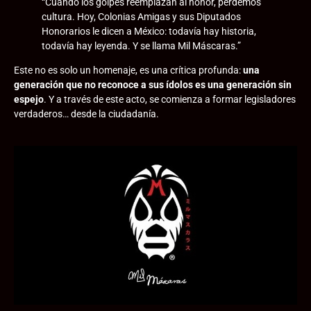
“Cuando los golpes reemplazan al honor, perdemos
cultura. Hoy, Colonias Amigas y sus Diputados
Honorarios le dicen a México: todavía hay historia,
todavía hay leyenda. Y se llama Mil Máscaras.”
Este no es solo un homenaje, es una crítica profunda:
una
generación que no reconoce a sus ídolos es una generación sin
espejo
. Y a través de este acto, se comienza a formar legisladores
verdaderos… desde la ciudadanía.