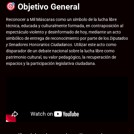
Objetivo General
Reconocer a Mil Máscaras como un símbolo de la lucha libre
técnica, educada y culturalmente formada, en contraposición al
espectáculo violento y desinformado de hoy, mediante un acto
simbólico de entrega de reconocimiento por parte de los
Diputados
y Senadores Honorarios Ciudadanos
. Utilizar este acto como
disparador de un debate nacional sobre la lucha libre como
patrimonio cultural, su valor pedagógico, la recuperación de
espacios y la participación legislativa ciudadana.