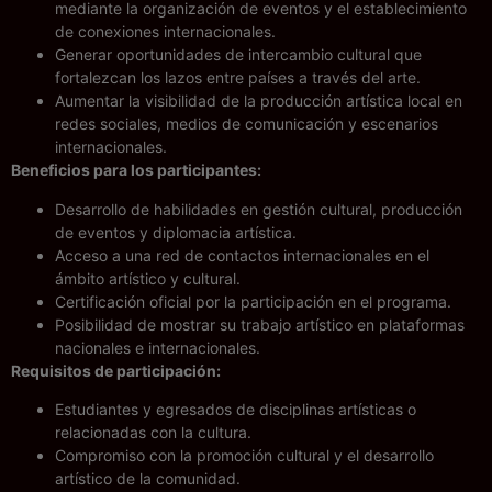
mediante la organización de eventos y el establecimiento
de conexiones internacionales.
Generar oportunidades de intercambio cultural que
fortalezcan los lazos entre países a través del arte.
Aumentar la visibilidad de la producción artística local en
redes sociales, medios de comunicación y escenarios
internacionales.
Beneficios para los participantes:
Desarrollo de habilidades en gestión cultural, producción
de eventos y diplomacia artística.
Acceso a una red de contactos internacionales en el
ámbito artístico y cultural.
Certificación oficial por la participación en el programa.
Posibilidad de mostrar su trabajo artístico en plataformas
nacionales e internacionales.
Requisitos de participación:
Estudiantes y egresados de disciplinas artísticas o
relacionadas con la cultura.
Compromiso con la promoción cultural y el desarrollo
artístico de la comunidad.