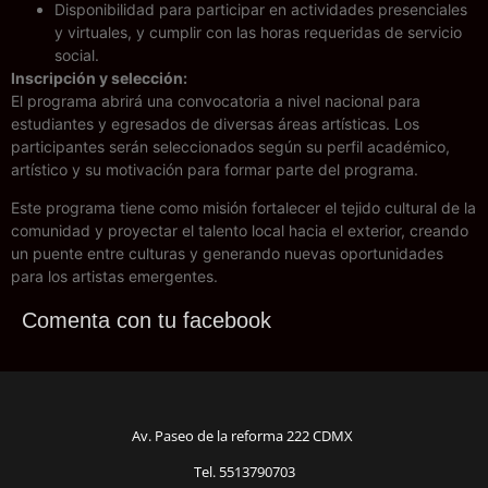
Disponibilidad para participar en actividades presenciales
y virtuales, y cumplir con las horas requeridas de servicio
social.
Inscripción y selección:
El programa abrirá una convocatoria a nivel nacional para
estudiantes y egresados de diversas áreas artísticas. Los
participantes serán seleccionados según su perfil académico,
artístico y su motivación para formar parte del programa.
Este programa tiene como misión fortalecer el tejido cultural de la
comunidad y proyectar el talento local hacia el exterior, creando
un puente entre culturas y generando nuevas oportunidades
para los artistas emergentes.
Comenta con tu facebook
Av. Paseo de la reforma 222 CDMX
Tel. 5513790703