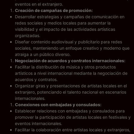
eventos en el extranjero.
Creación de campañas de promoción:
Desarrollar estrategias y campañas de comunicación en
redes sociales y medios locales para aumentar la
visibilidad y el impacto de las actividades artísticas
organizadas.
Diseñar contenido audiovisual y publicitario para redes
sociales, manteniendo un enfoque creativo y moderno que
atraiga a un público diverso.
Negociación de acuerdos y contratos internacionales:
Facilitar la distribución de música y otros productos
artísticos a nivel internacional mediante la negociación de
acuerdos y contratos.
Organizar giras y presentaciones de artistas locales en el
extranjero, potenciando el talento nacional en escenarios
internacionales.
Conexiones con embajadas y consulados:
Establecer relaciones con embajadas y consulados para
promover la participación de artistas locales en festivales y
eventos internacionales.
Facilitar la colaboración entre artistas locales y extranjeros,