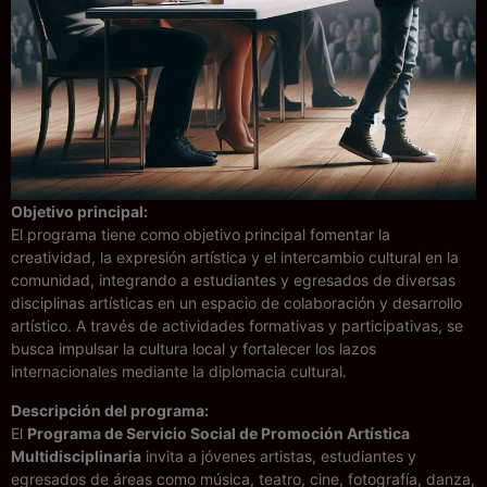
Objetivo principal:
El programa tiene como objetivo principal fomentar la
creatividad, la expresión artística y el intercambio cultural en la
comunidad, integrando a estudiantes y egresados de diversas
disciplinas artísticas en un espacio de colaboración y desarrollo
artístico. A través de actividades formativas y participativas, se
busca impulsar la cultura local y fortalecer los lazos
internacionales mediante la diplomacia cultural.
Descripción del programa:
El
Programa de Servicio Social de Promoción Artística
Multidisciplinaria
invita a jóvenes artistas, estudiantes y
egresados de áreas como música, teatro, cine, fotografía, danza,