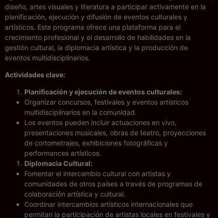
diseño, artes visuales y literatura a participar activamente en la
planificación, ejecución y difusión de eventos culturales y
artísticos. Este programa ofrece una plataforma para el
crecimiento profesional y el desarrollo de habilidades en la
gestión cultural, la diplomacia artística y la producción de
eventos multidisciplinarios.
Actividades clave:
Planificación y ejecución de eventos culturales:
Organizar concursos, festivales y eventos artísticos
multidisciplinarios en la comunidad.
Los eventos pueden incluir actuaciones en vivo,
presentaciones musicales, obras de teatro, proyecciones
de cortometrajes, exhibiciones fotográficas y
performances artísticos.
Diplomacia Cultural:
Fomentar el intercambio cultural con artistas y
comunidades de otros países a través de programas de
colaboración artística y cultural.
Coordinar intercambios artísticos internacionales que
permitan la participación de artistas locales en festivales y