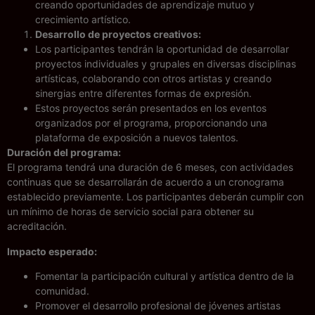
creando oportunidades de aprendizaje mutuo y
crecimiento artístico.
Desarrollo de proyectos creativos:
Los participantes tendrán la oportunidad de desarrollar
proyectos individuales y grupales en diversas disciplinas
artísticas, colaborando con otros artistas y creando
sinergias entre diferentes formas de expresión.
Estos proyectos serán presentados en los eventos
organizados por el programa, proporcionando una
plataforma de exposición a nuevos talentos.
Duración del programa:
El programa tendrá una duración de 6 meses, con actividades
continuas que se desarrollarán de acuerdo a un cronograma
establecido previamente. Los participantes deberán cumplir con
un mínimo de horas de servicio social para obtener su
acreditación.
Impacto esperado:
Fomentar la participación cultural y artística dentro de la
comunidad.
Promover el desarrollo profesional de jóvenes artistas