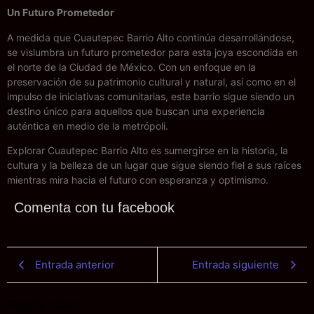
Un Futuro Prometedor
A medida que Cuautepec Barrio Alto continúa desarrollándose,
se vislumbra un futuro prometedor para esta joya escondida en
el norte de la Ciudad de México. Con un enfoque en la
preservación de su patrimonio cultural y natural, así como en el
impulso de iniciativas comunitarias, este barrio sigue siendo un
destino único para aquellos que buscan una experiencia
auténtica en medio de la metrópoli.
Explorar Cuautepec Barrio Alto es sumergirse en la historia, la
cultura y la belleza de un lugar que sigue siendo fiel a sus raíces
mientras mira hacia el futuro con esperanza y optimismo.
Comenta con tu facebook
Entrada anterior
Entrada siguiente
Posts Grid
Últimos artículos