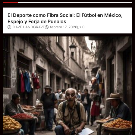
El Deporte como Fibra Social: El Fútbol en México,
Espejo y Forja de Pueblos
DAVE LANDGRAVE
febrero 17, 2026
0