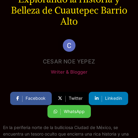
Belleza de Cuautepec Barrio
Alto
CESAR NOE YEPEZ
Writer & Blogger
Facebook
Twitter
Linkedin
WhatsApp
En la periferia norte de la bulliciosa Ciudad de México, se
encuentra un tesoro oculto que encierra una rica historia y una